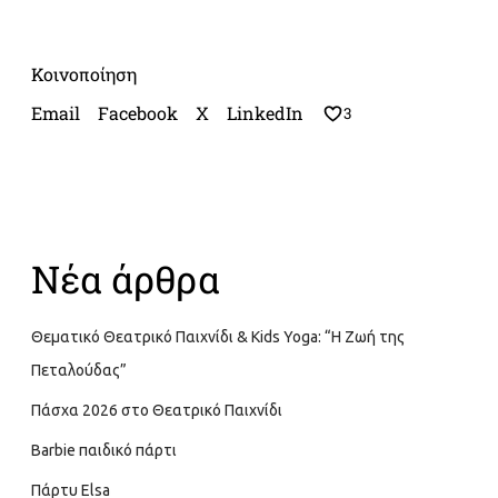
Κοινοποίηση
Email
Facebook
X
LinkedIn
3
Νέα άρθρα
Θεματικό Θεατρικό Παιχνίδι & Kids Yoga: “Η Ζωή της
Πεταλούδας”
Πάσχα 2026 στο Θεατρικό Παιχνίδι
Barbie παιδικό πάρτι
Πάρτυ Elsa