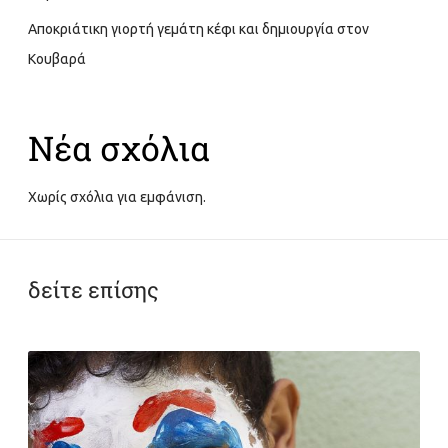
Αποκριάτικη γιορτή γεμάτη κέφι και δημιουργία στον
Κουβαρά
Νέα σχόλια
Χωρίς σχόλια για εμφάνιση.
δείτε επίσης