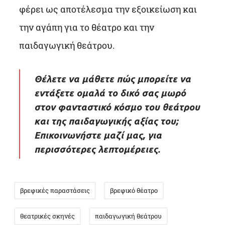
φέρει ως αποτέλεσμα την εξοικείωση και
την αγάπη για το θέατρο και την
παιδαγωγική θεάτρου.
Θέλετε να μάθετε πώς μπορείτε να
εντάξετε ομαλά το δικό σας μωρό
στον φανταστικό κόσμο του θεάτρου
και της παιδαγωγικής αξίας του;
Επικοινωνήστε μαζί μας, για
περισσότερες λεπτομέρειες.
βρεφικές παραστάσεις
βρεφικό θέατρο
θεατρικές σκηνές
παιδαγωγική θεάτρου