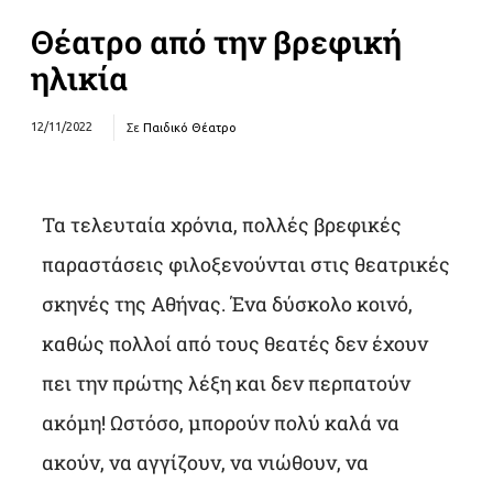
Θέατρο από την βρεφική
ηλικία
12/11/2022
Σε
Παιδικό Θέατρο
Τα τελευταία χρόνια, πολλές βρεφικές
παραστάσεις φιλοξενούνται στις θεατρικές
σκηνές της Αθήνας. Ένα δύσκολο κοινό,
καθώς πολλοί από τους θεατές δεν έχουν
πει την πρώτης λέξη και δεν περπατούν
ακόμη! Ωστόσο, μπορούν πολύ καλά να
ακούν, να αγγίζουν, να νιώθουν, να