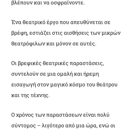
βλέπουν και να οσφραίνοντε.
Ένα θεατρικό έργο που απευθύνεται σε
βρέφη, εστιάζει στις αισθήσεις των μικρών
θεατρόφιλων και μόνον σε αυτές.
Οι βρεφικές θεατρικές παραστάσεις,
συντελούν σε μια ομαλή και ήρεμη
εισαγωγή στον μαγικό κόσμο του θεάτρου
και της τέχνης.
Ο χρόνος των παραστάσεων είναι πολύ
σύντομος – λιγότερο από μια ώρα, ενώ οι