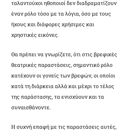
ταλαντούχοι ηθοποιοί δεν διαδραματίζουν
έναν ρόλο τόσο με τα λόγια, όσο με τους
ήχους και διάφορες χρήσιμες και
χρηστικές εικόνες.
Θα πρέπει να γνωρίζετε, ότι στις βρεφικές
θεατρικές παραστάσεις, σημαντικό ρόλο
κατέχουν οι γονείς των βρεφών, οι οποίοι
κατά τη διάρκεια αλλά και μέχρι το τέλος
της παράστασης, τα ενισχύουν και τα
συναισθάνοντε.
Η συχνή επαφή με τις παραστάσεις αυτές,