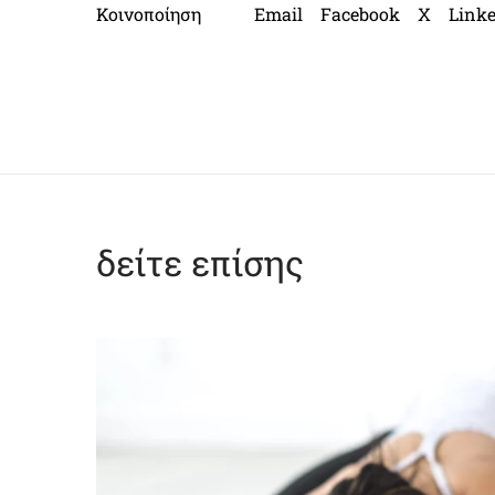
Κοινοποίηση
Email
Facebook
X
Link
δείτε επίσης