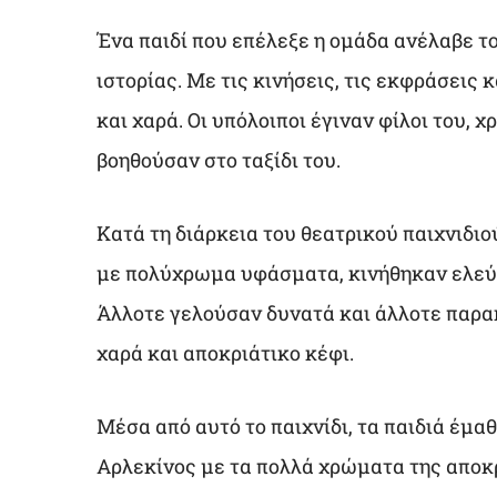
Ένα παιδί που επέλεξε η ομάδα ανέλαβε το
ιστορίας. Με τις κινήσεις, τις εκφράσεις 
και χαρά. Οι υπόλοιποι έγιναν φίλοι του,
βοηθούσαν στο ταξίδι του.
Κατά τη διάρκεια του θεατρικού παιχνιδιο
με πολύχρωμα υφάσματα, κινήθηκαν ελεύ
Άλλοτε γελούσαν δυνατά και άλλοτε παρα
χαρά και αποκριάτικο κέφι.
Μέσα από αυτό το παιχνίδι, τα παιδιά έμαθ
Αρλεκίνος με τα πολλά χρώματα της αποκρ