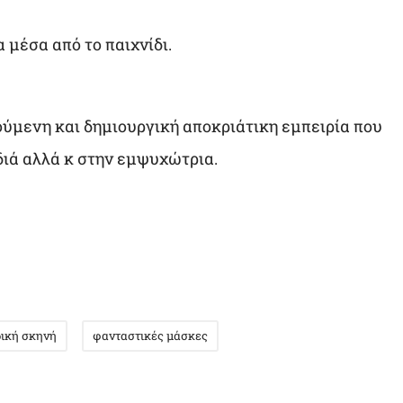
μέσα από το παιχνίδι.
ούμενη και δημιουργική αποκριάτικη εμπειρία που
διά αλλά κ στην εμψυχώτρια.
δική σκηνή
φανταστικές μάσκες