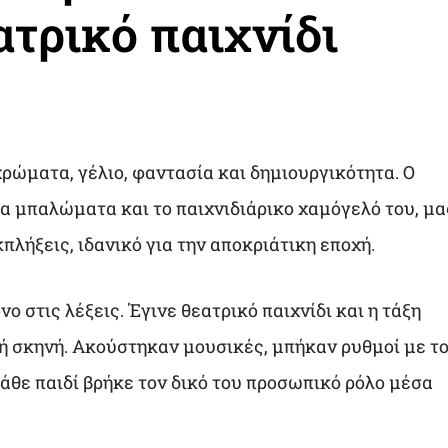
ατρικό παιχνίδι
χρώματα, γέλιο, φαντασία και δημιουργικότητα. Ο
τα μπαλώματα και το παιχνιδιάρικο χαμόγελό του, μα
πλήξεις, ιδανικό για την αποκριάτικη εποχή.
ο στις λέξεις. Έγινε θεατρικό παιχνίδι και η τάξη
 σκηνή. Ακούστηκαν μουσικές, μπήκαν ρυθμοί με τ
κάθε παιδί βρήκε τον δικό του προσωπικό ρόλο μέσα