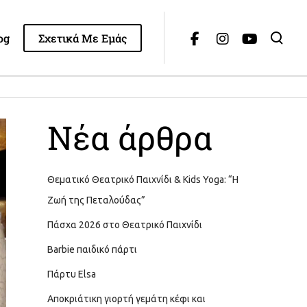
og
Σχετικά Με Εμάς
Νέα άρθρα
Θεματικό Θεατρικό Παιχνίδι & Kids Yoga: “Η
Ζωή της Πεταλούδας”
Πάσχα 2026 στο Θεατρικό Παιχνίδι
Barbie παιδικό πάρτι
Πάρτυ Elsa
Αποκριάτικη γιορτή γεμάτη κέφι και