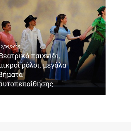
22/09/2025
Θεατρικό παιχνίδι,
μικροί ρόλοι, μεγάλα
βήματα
αυτοπεποίθησης