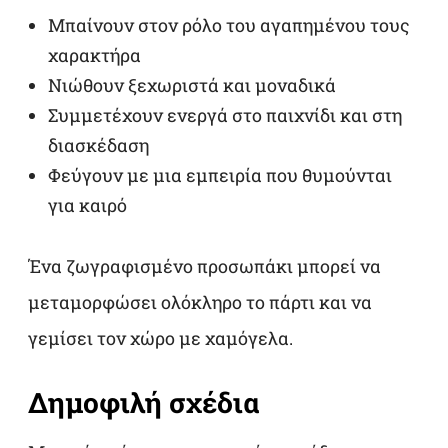
Μπαίνουν στον ρόλο του αγαπημένου τους
χαρακτήρα
Νιώθουν ξεχωριστά και μοναδικά
Συμμετέχουν ενεργά στο παιχνίδι και στη
διασκέδαση
Φεύγουν με μια εμπειρία που θυμούνται
για καιρό
Ένα ζωγραφισμένο προσωπάκι μπορεί να
μεταμορφώσει ολόκληρο το πάρτι και να
γεμίσει τον χώρο με χαμόγελα.
Δημοφιλή σχέδια