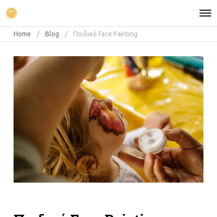
Home
Blog
Παιδικό Face Painting