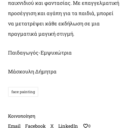
παιχνιδιού και φαντασίας. Με επαγγελματική
προσέγγιση και αγάπη για τα παιδιά, μπορεί
να μετατρέψει κάθε εκδήλωση σε μια
πραγματικά μαγική στιγμή.
Παιδαγωγός-Εμψυχώτρια
Μάσκουλη Δήμητρα
face painting
Κοινοποίηση
Email
Facebook
X
LinkedIn
0