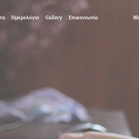
τα
Ημερολόγιο
Gallery
Επικοινωνία
Bl