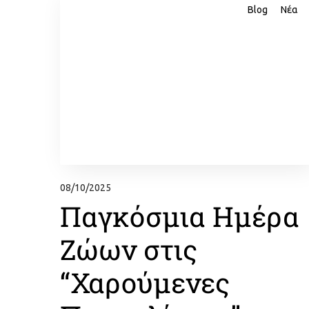
Blog
Νέα
08/10/2025
Παγκόσμια Ημέρα
Ζώων στις
“Χαρούμενες