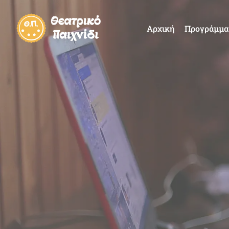
Αρχική
Προγράμμα