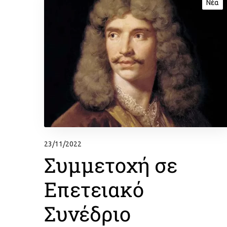
Νέα
23/11/2022
Συμμετοχή σε
Επετειακό
Συνέδριο