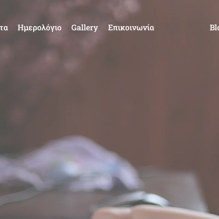
τα
Ημερολόγιο
Gallery
Επικοινωνία
Bl