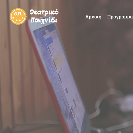
Αρχική
Προγράμμα