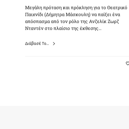
Μεγάλη πρόταση και πρόκληση για το Θεατρικό
Παιχνίδι (Δήμητρα Μάσκουλη) να παίξει ένα
απόσπασμα από τον ρόλο της Ανζελίκ Ζωρζ
Νταντέν στο πλαίσιο της έκθεσης…
Διάβασέ Το...