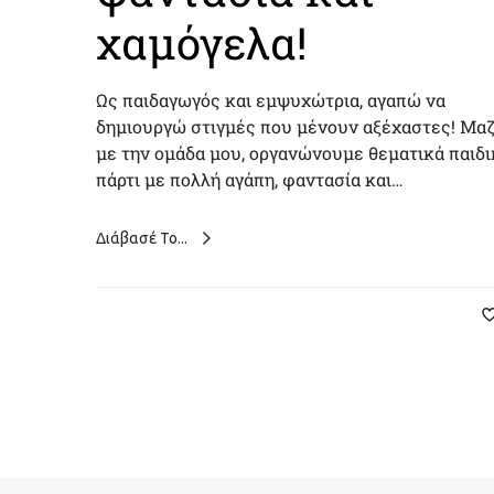
χαμόγελα!
Ως παιδαγωγός και εμψυχώτρια, αγαπώ να
δημιουργώ στιγμές που μένουν αξέχαστες! Μαζ
με την ομάδα μου, οργανώνουμε θεματικά παιδι
πάρτι με πολλή αγάπη, φαντασία και…
Διάβασέ Το...