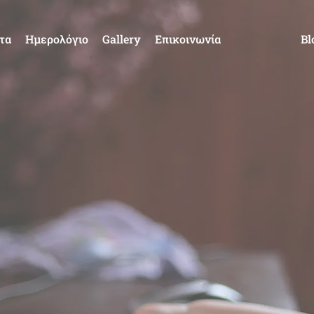
τα
Ημερολόγιο
Gallery
Επικοινωνία
Bl