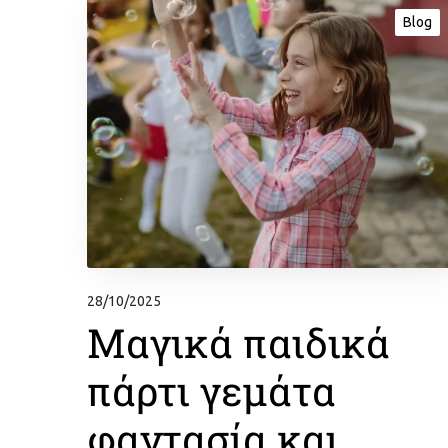
Blog
28/10/2025
Μαγικά παιδικά
πάρτι γεμάτα
φαντασία και