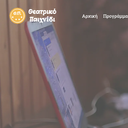
Αρχική
Προγράμμα