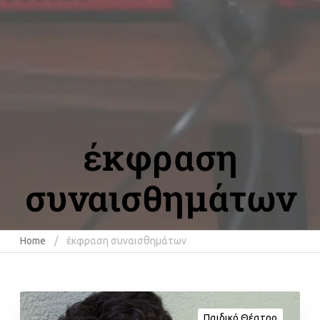
έκφραση
συναισθημάτων
Home
έκφραση συναισθημάτων
Παιδικό Θέατρο