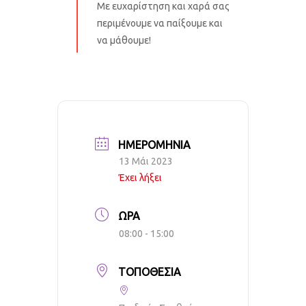
Με ευχαρίστηση και χαρά σας
περιμένουμε να παίξουμε και
να μάθουμε!
ΗΜΕΡΟΜΗΝΊΑ
13 Μάι 2023
Έχει λήξει
ΏΡΑ
08:00 - 15:00
ΤΟΠΟΘΕΣΊΑ