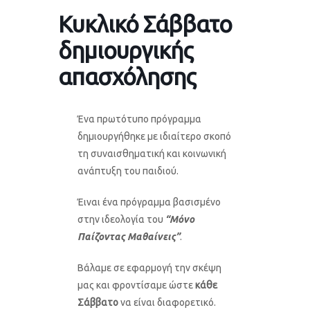
Κυκλικό Σάββατο
δημιουργικής
απασχόλησης
Ένα πρωτότυπο πρόγραμμα
δημιουργήθηκε με ιδιαίτερο σκοπό
τη συναισθηματική και κοινωνική
ανάπτυξη του παιδιού.
Έιναι ένα πρόγραμμα βασισμένο
στην ιδεολογία του
“Μόνο
Παίζοντας Μαθαίνεις”
.
Βάλαμε σε εφαρμογή την σκέψη
μας και φροντίσαμε ώστε
κάθε
Σάββατο
να είναι διαφορετικό.