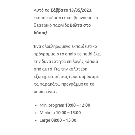
Αυτό το
Σάββατο 13/05/2023
,
εκπαιδευόμαστε και βιώνουμε το
θεατρικό παιχνίδι:
Βόλτα στο
δάσος!
Ένα ολοκληρωμένο εκπαιδευτικό
πρόγραμμα στο οποίο το παιδί έχει
την δυνατότητα επιλογής κάποια
από αυτά. Για την καλύτερη
εξυπηρέτησή σας προσαρμόσαμε
τα παρακάτω προγράμματα τα
οποία είναι :
Mini program
10:00 – 12:00
Medium
10:00 – 13:00
Large
08:00 – 15:00