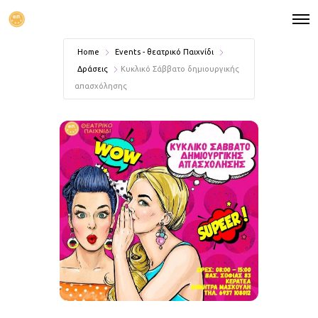
Home
Events - θεατρικό Παιχνίδι
Δράσεις
Κυκλικό Σάββατο δημιουργικής
απασχόλησης