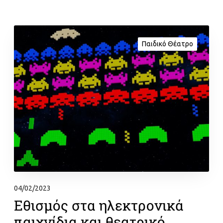
Παιδικό Θέατρο
04/02/2023
Εθισμός στα ηλεκτρονικά
παιχνίδια και θεατρικό