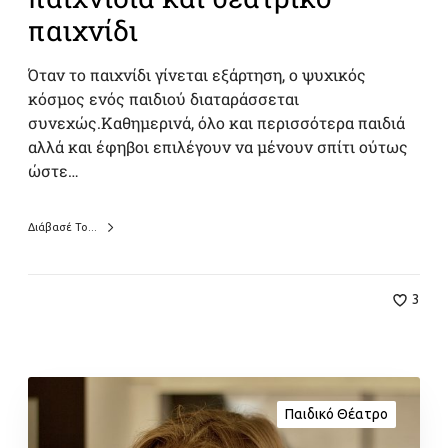
παιχνίδι
Όταν το παιχνίδι γίνεται εξάρτηση, ο ψυχικός
κόσμος ενός παιδιού διαταράσσεται
συνεχώς.Καθημερινά, όλο και περισσότερα παιδιά
αλλά και έφηβοι επιλέγουν να μένουν σπίτι ούτως
ώστε…
Διάβασέ Το...
3
Παιδικό Θέατρο