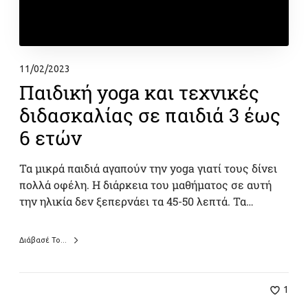
11/02/2023
Παιδική yoga και τεχνικές
διδασκαλίας σε παιδιά 3 έως
6 ετών
Τα μικρά παιδιά αγαπούν την yoga γιατί τους δίνει
πολλά οφέλη. Η διάρκεια του μαθήματος σε αυτή
την ηλικία δεν ξεπερνάει τα 45-50 λεπτά. Τα…
Διάβασέ Το...
1